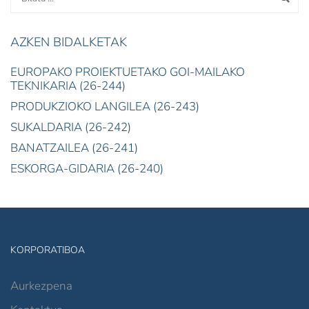
AZKEN BIDALKETAK
EUROPAKO PROIEKTUETAKO GOI-MAILAKO
TEKNIKARIA (26-244)
PRODUKZIOKO LANGILEA (26-243)
SUKALDARIA (26-242)
BANATZAILEA (26-241)
ESKORGA-GIDARIA (26-240)
KORPORATIBOA
Aurkezpena