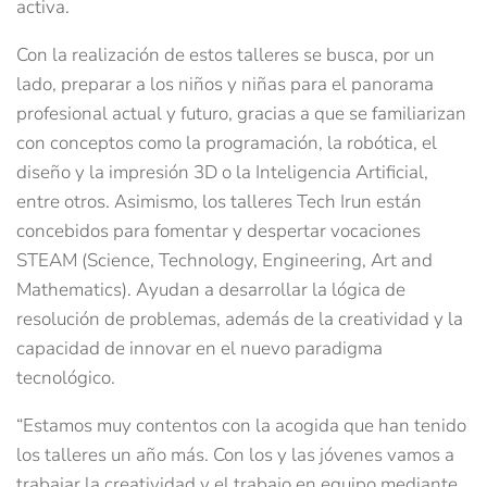
activa.
Con la realización de estos talleres se busca, por un
lado, preparar a los niños y niñas para el panorama
profesional actual y futuro, gracias a que se familiarizan
con conceptos como la programación, la robótica, el
diseño y la impresión 3D o la Inteligencia Artificial,
entre otros. Asimismo, los talleres Tech Irun están
concebidos para fomentar y despertar vocaciones
STEAM (Science, Technology, Engineering, Art and
Mathematics). Ayudan a desarrollar la lógica de
resolución de problemas, además de la creatividad y la
capacidad de innovar en el nuevo paradigma
tecnológico.
“Estamos muy contentos con la acogida que han tenido
los talleres un año más. Con los y las jóvenes vamos a
trabajar la creatividad y el trabajo en equipo mediante