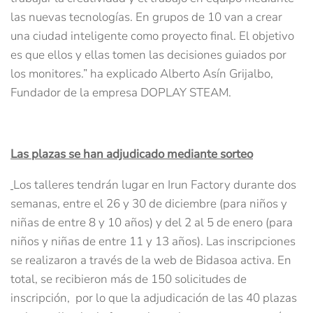
las nuevas tecnologías. En grupos de 10 van a crear
una ciudad inteligente como proyecto final. El objetivo
es que ellos y ellas tomen las decisiones guiados por
los monitores.” ha explicado Alberto Asín Grijalbo,
Fundador de la empresa DOPLAY STEAM.
Las plazas se han adjudicado mediante sorteo
Los talleres tendrán lugar en Irun Factory durante dos
semanas, entre el 26 y 30 de diciembre (para niños y
niñas de entre 8 y 10 años) y del 2 al 5 de enero (para
niños y niñas de entre 11 y 13 años). Las inscripciones
se realizaron a través de la web de Bidasoa activa. En
total, se recibieron más de 150 solicitudes de
inscripción, por lo que la adjudicación de las 40 plazas