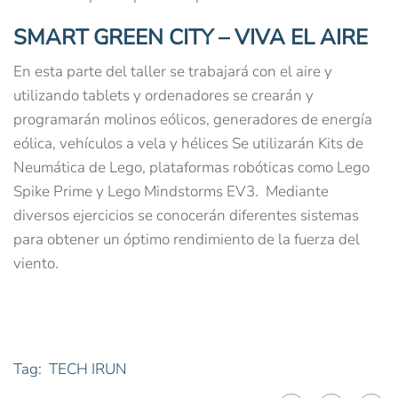
SMART GREEN CITY – VIVA EL AIRE
En esta parte del taller se trabajará con el aire y
utilizando tablets y ordenadores se crearán y
programarán molinos eólicos, generadores de energía
eólica, vehículos a vela y hélices Se utilizarán Kits de
Neumática de Lego, plataformas robóticas como Lego
Spike Prime y Lego Mindstorms EV3. Mediante
diversos ejercicios se conocerán diferentes sistemas
para obtener un óptimo rendimiento de la fuerza del
viento.
Tag:
TECH IRUN