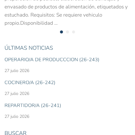
envasado de productos de alimentación, etiquetados y
estuchado. Requisitos: Se requiere vehiculo
propio.Disponibilidad …
ÚLTIMAS NOTICIAS
OPERARIO/A DE PRODUCCCIÓN (26-243)
27 julio 2026
COCINERO/A (26-242)
27 julio 2026
REPARTIDOR/A (26-241)
27 julio 2026
BUSCAR