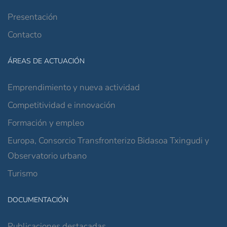
Presentación
Contacto
ÁREAS DE ACTUACIÓN
Emprendimiento y nueva actividad
Competitividad e innovación
Formación y empleo
Europa, Consorcio Transfronterizo Bidasoa Txingudi y
Observatorio urbano
Turismo
DOCUMENTACIÓN
Publicaciones destacadas