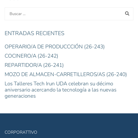
ENTRADAS RECIENTES
OPERARIO/A DE PRODUCCCIÓN (26-243)
COCINERO/A (26-242)
REPARTIDOR/A (26-241)
MOZO DE ALMACEN-CARRETILLEROS/AS (26-240)
Los Talleres Tech Irun UDA celebran su décimo
aniversario acercando la tecnología a las nuevas
generaciones
CORPORATTIVO