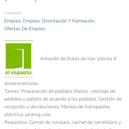
Categorías
Empleo
,
Empleo, Orientación Y Formación
,
Ofertas De Empleo
Almacén de frutas de Irún solicita 4
almaceneros/as.
Tareas: Preparación de pedidos diarios , montaje de
pedidos y pallets de acuerdo a los pedidos. Gestión de
recepción y devoluciones. Manejo de transpaleta
eléctrica, picking voie.
Requisitos: Carnet de conducir, carnet de carretillero y