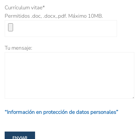
Currículum vitae*
Permitidos .doc, .docx,.pdf. Máximo 10MB.
Tu mensaje:
“Información en protección de datos personales”