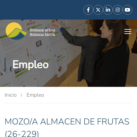
Empleo
Inicio
Empleo
MOZO/A ALMACEN DE FRUTAS
(26-229)