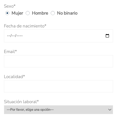
Sexo*
Mujer
Hombre
No binario
Fecha de nacimiento*
Email*
Localidad*
Situación laboral*