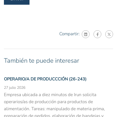
Compartir:
También te puede interesar
OPERARIO/A DE PRODUCCCIÓN (26-243)
27 julio 2026
Empresa ubicada a diez minutos de Irun solicita
operarios/as de producción para productos de
alimentación. Tareas: manipulado de materia prima,
preparación de pedidos, elaboración de bandejas y