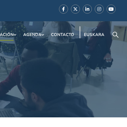
ACIÓN
AGENDA
CONTACTO
EUSKARA