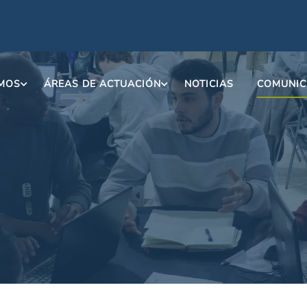
OMOS
ÁREAS DE ACTUACIÓN
NOTICIAS
COMUNIC