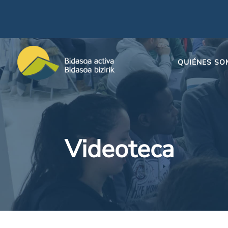
QUIÉNES S
Videoteca