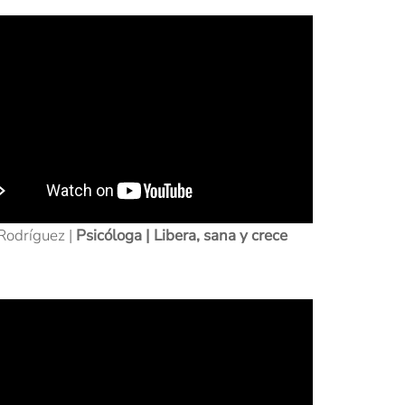
Rodríguez |
Psicóloga | Libera, sana y crece