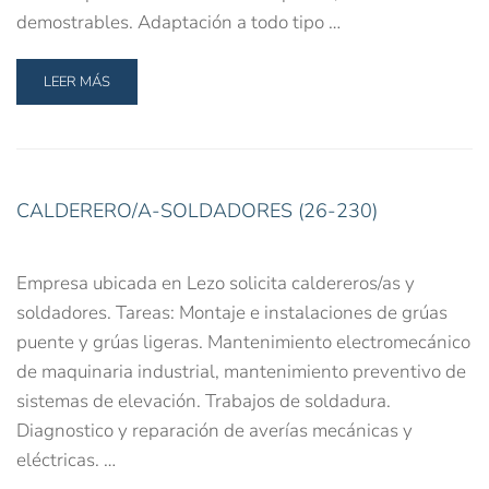
demostrables. Adaptación a todo tipo …
LEER MÁS
CALDERERO/A-SOLDADORES (26-230)
Empresa ubicada en Lezo solicita caldereros/as y
soldadores. Tareas: Montaje e instalaciones de grúas
puente y grúas ligeras. Mantenimiento electromecánico
de maquinaria industrial, mantenimiento preventivo de
sistemas de elevación. Trabajos de soldadura.
Diagnostico y reparación de averías mecánicas y
eléctricas. …