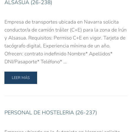
ALSASUA (26-238)
Empresa de transportes ubicada en Navarra solicita
conductor/a de camión tráiler (C+E) para la zona de Irún
y Alsasua. Requisitos: Permiso C+E en vigor. Tarjeta de
tacógrafo digital. Experiencia mínima de un año.
Ofrecen: contrato indefinido Nombre* Apellidos*
DNI/Pasaporte* Teléfono* …
LEER MÁS
PERSONAL DE HOSTELERIA (26-237)