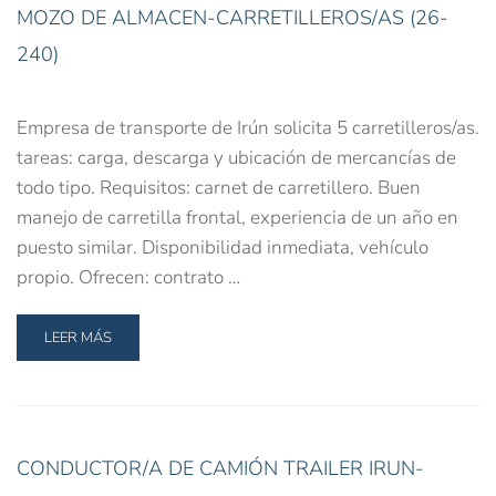
MOZO DE ALMACEN-CARRETILLEROS/AS (26-
240)
Empresa de transporte de Irún solicita 5 carretilleros/as.
tareas: carga, descarga y ubicación de mercancías de
todo tipo. Requisitos: carnet de carretillero. Buen
manejo de carretilla frontal, experiencia de un año en
puesto similar. Disponibilidad inmediata, vehículo
propio. Ofrecen: contrato …
LEER MÁS
CONDUCTOR/A DE CAMIÓN TRAILER IRUN-