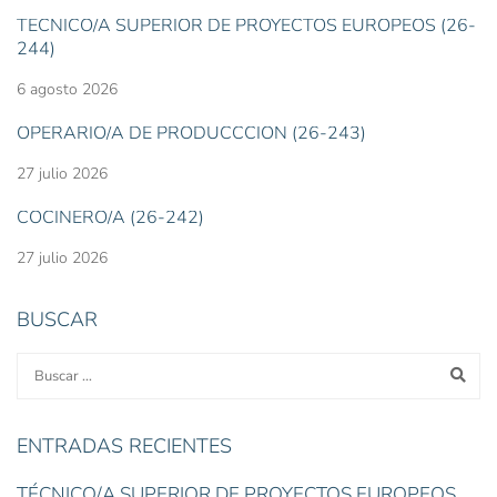
TÉCNICO/A SUPERIOR DE PROYECTOS EUROPEOS (26-
244)
6 agosto 2026
OPERARIO/A DE PRODUCCCIÓN (26-243)
27 julio 2026
COCINERO/A (26-242)
27 julio 2026
BUSCAR
ENTRADAS RECIENTES
TÉCNICO/A SUPERIOR DE PROYECTOS EUROPEOS