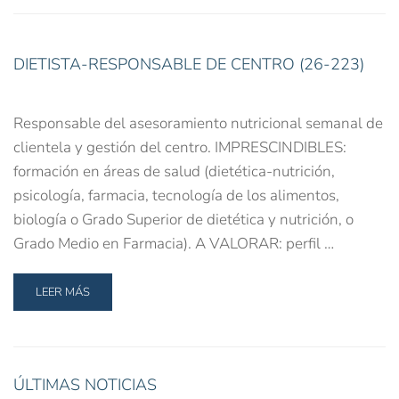
DIETISTA-RESPONSABLE DE CENTRO (26-223)
Responsable del asesoramiento nutricional semanal de
clientela y gestión del centro. IMPRESCINDIBLES:
formación en áreas de salud (dietética-nutrición,
psicología, farmacia, tecnología de los alimentos,
biología o Grado Superior de dietética y nutrición, o
Grado Medio en Farmacia). A VALORAR: perfil …
LEER MÁS
ÚLTIMAS NOTICIAS