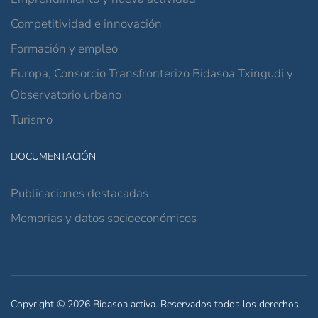
Competitividad e innovación
Formación y empleo
Europa, Consorcio Transfronterizo Bidasoa Txingudi y
Observatorio urbano
Turismo
DOCUMENTACIÓN
Publicaciones destacadas
Memorias y datos socioeconómicos
Copyright © 2026 Bidasoa activa. Reservados todos los derechos