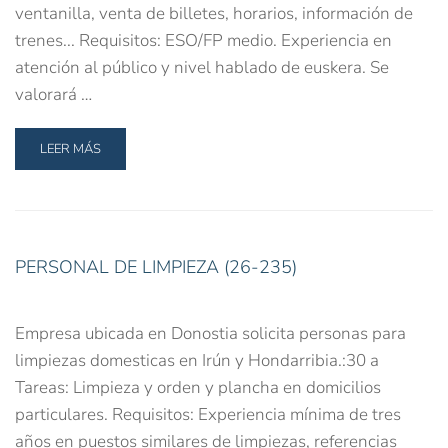
ventanilla, venta de billetes, horarios, información de
trenes... Requisitos: ESO/FP medio. Experiencia en
atención al público y nivel hablado de euskera. Se
valorará …
LEER MÁS
PERSONAL DE LIMPIEZA (26-235)
Empresa ubicada en Donostia solicita personas para
limpiezas domesticas en Irún y Hondarribia.:30 a
Tareas: Limpieza y orden y plancha en domicilios
particulares. Requisitos: Experiencia mínima de tres
años en puestos similares de limpiezas, referencias