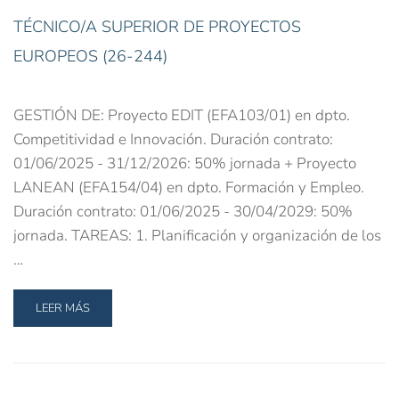
TÉCNICO/A SUPERIOR DE PROYECTOS
EUROPEOS (26-244)
GESTIÓN DE: Proyecto EDIT (EFA103/01) en dpto.
Competitividad e Innovación. Duración contrato:
01/06/2025 - 31/12/2026: 50% jornada + Proyecto
LANEAN (EFA154/04) en dpto. Formación y Empleo.
Duración contrato: 01/06/2025 - 30/04/2029: 50%
jornada. TAREAS: 1. Planificación y organización de los
…
LEER MÁS