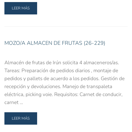
LEER MÁS
MOZO/A ALMACEN DE FRUTAS (26-229)
Almacén de frutas de Irún solicita 4 almaceneros/as.
Tareas: Preparación de pedidos diarios , montaje de
pedidos y pallets de acuerdo a los pedidos. Gestión de
recepción y devoluciones. Manejo de transpaleta
eléctrica, picking voie. Requisitos: Carnet de conducir,
carnet …
LEER MÁS