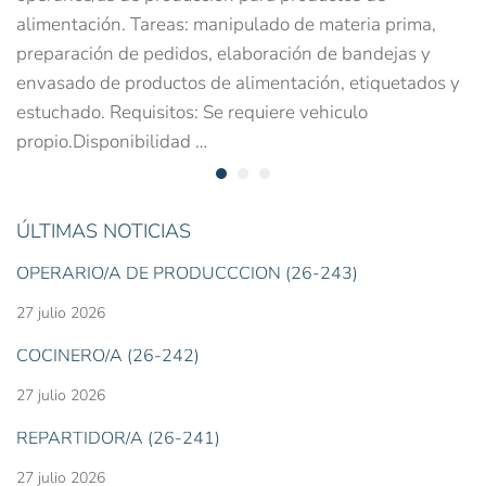
alimentación. Tareas: manipulado de materia prima,
preparación de pedidos, elaboración de bandejas y
envasado de productos de alimentación, etiquetados y
estuchado. Requisitos: Se requiere vehiculo
propio.Disponibilidad …
ÚLTIMAS NOTICIAS
OPERARIO/A DE PRODUCCCIÓN (26-243)
27 julio 2026
COCINERO/A (26-242)
27 julio 2026
REPARTIDOR/A (26-241)
27 julio 2026