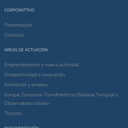
CORPORATTIVO
Presentación
Contacto
ÁREAS DE ACTUACIÓN
Emprendimiento y nueva actividad
Competitividad e innovación
Formación y empleo
Europa, Consorcio Transfronterizo Bidasoa Txingudi y
Observatorio urbano
Turismo