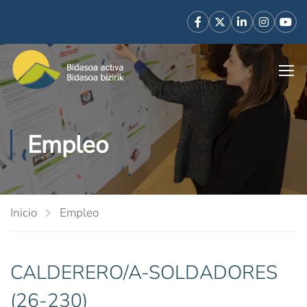
Empleo
Inicio
Empleo
CALDERERO/A-SOLDADORES
(26-230)