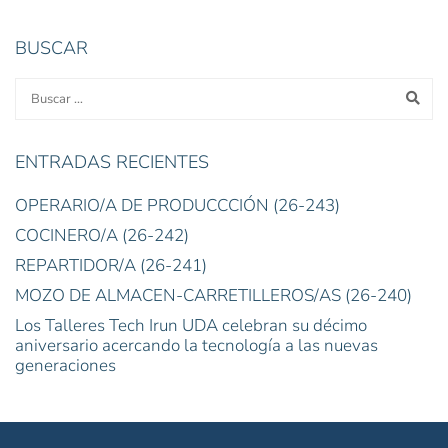
BUSCAR
ENTRADAS RECIENTES
OPERARIO/A DE PRODUCCCIÓN (26-243)
COCINERO/A (26-242)
REPARTIDOR/A (26-241)
MOZO DE ALMACEN-CARRETILLEROS/AS (26-240)
Los Talleres Tech Irun UDA celebran su décimo
aniversario acercando la tecnología a las nuevas
generaciones