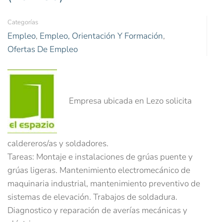
Categorías
Empleo
,
Empleo, Orientación Y Formación
,
Ofertas De Empleo
Empresa ubicada en Lezo solicita
caldereros/as y soldadores.
Tareas: Montaje e instalaciones de grúas puente y
grúas ligeras. Mantenimiento electromecánico de
maquinaria industrial, mantenimiento preventivo de
sistemas de elevación. Trabajos de soldadura.
Diagnostico y reparación de averías mecánicas y