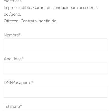
eléctricas.
Imprescindible: Carnet de conducir para acceder al
polígono.
Ofrecen: Contrato indefinido.
Nombre*
Apellidos*
DNI/Pasaporte*
Teléfono*