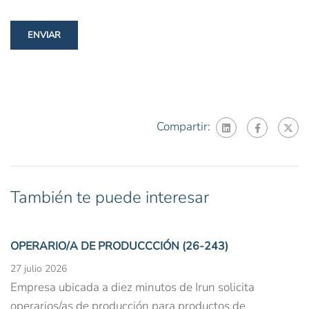
Compartir:
También te puede interesar
OPERARIO/A DE PRODUCCCIÓN (26-243)
27 julio 2026
Empresa ubicada a diez minutos de Irun solicita
operarios/as de producción para productos de