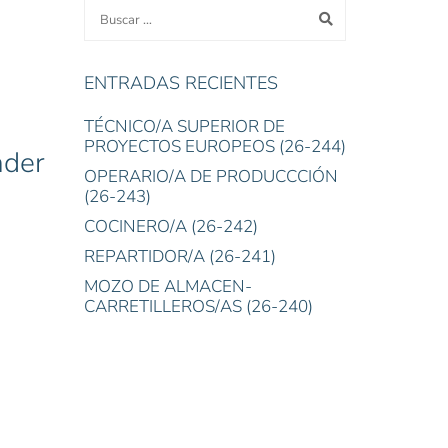
ENTRADAS RECIENTES
TÉCNICO/A SUPERIOR DE
PROYECTOS EUROPEOS (26-244)
nder
OPERARIO/A DE PRODUCCCIÓN
(26-243)
COCINERO/A (26-242)
REPARTIDOR/A (26-241)
MOZO DE ALMACEN-
CARRETILLEROS/AS (26-240)