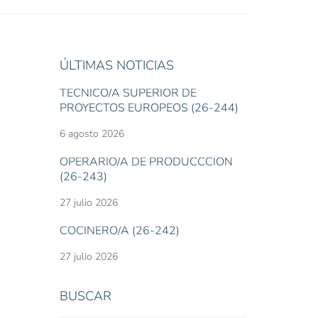
ÚLTIMAS NOTICIAS
TÉCNICO/A SUPERIOR DE
PROYECTOS EUROPEOS (26-244)
6 agosto 2026
OPERARIO/A DE PRODUCCCIÓN
(26-243)
27 julio 2026
COCINERO/A (26-242)
27 julio 2026
BUSCAR