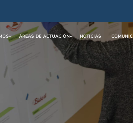
OMOS
ÁREAS DE ACTUACIÓN
NOTICIAS
COMUNIC