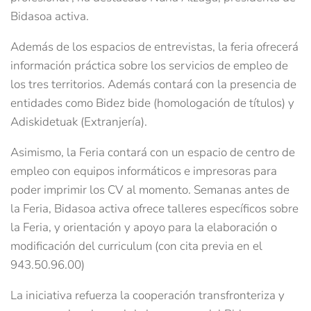
Bidasoa activa.
Además de los espacios de entrevistas, la feria ofrecerá
información práctica sobre los servicios de empleo de
los tres territorios. Además contará con la presencia de
entidades como Bidez bide (homologación de títulos) y
Adiskidetuak (Extranjería).
Asimismo, la Feria contará con un espacio de centro de
empleo con equipos informáticos e impresoras para
poder imprimir los CV al momento. Semanas antes de
la Feria, Bidasoa activa ofrece talleres específicos sobre
la Feria, y orientación y apoyo para la elaboración o
modificación del curriculum (con cita previa en el
943.50.96.00)
La iniciativa refuerza la cooperación transfronteriza y