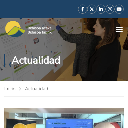
Actualidad
Inicio
Actualidad