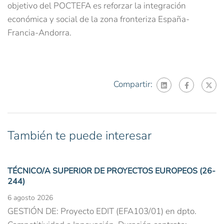
objetivo del POCTEFA es reforzar la integración
económica y social de la zona fronteriza España-
Francia-Andorra.
Compartir:
También te puede interesar
TÉCNICO/A SUPERIOR DE PROYECTOS EUROPEOS (26-
244)
6 agosto 2026
GESTIÓN DE: Proyecto EDIT (EFA103/01) en dpto.