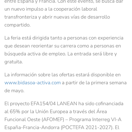
entre España y Francia. Con este evento, se busca dar
un nuevo impulso a la cooperación laboral
transfronteriza y abrir nuevas vías de desarrollo
compartido.
La feria está dirigida tanto a personas con experiencia
que desean reorientar su carrera como a personas en
búsqueda activa de empleo. La entrada será libre y
gratuita.
La información sobre las ofertas estará disponible en
www.bidasoa-activa.com
a partir de la primera semana
de mayo.
El proyecto EFA154/04 LANEAN ha sido cofinanciada
al 65% por la Unión Europea a través del Área
Funcional Oeste (AFOMEF) – Programa Interreg VI-A
España-Francia-Andorra (POCTEFA 2021-2027). El