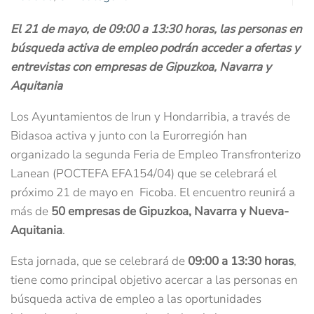
El 21 de mayo, de 09:00 a 13:30 horas, las personas en
búsqueda activa de empleo podrán acceder a ofertas y
entrevistas con empresas de Gipuzkoa, Navarra y
Aquitania
Los Ayuntamientos de Irun y Hondarribia, a través de
Bidasoa activa y junto con la Eurorregión han
organizado la segunda Feria de Empleo Transfronterizo
Lanean (POCTEFA EFA154/04) que se celebrará el
próximo 21 de mayo en Ficoba. El encuentro reunirá a
más de
50 empresas de Gipuzkoa, Navarra y Nueva-
Aquitania
.
Esta jornada, que se celebrará de
09:00 a 13:30 horas
,
tiene como principal objetivo acercar a las personas en
búsqueda activa de empleo a las oportunidades