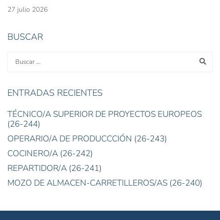
27 julio 2026
BUSCAR
ENTRADAS RECIENTES
TÉCNICO/A SUPERIOR DE PROYECTOS EUROPEOS
(26-244)
OPERARIO/A DE PRODUCCCIÓN (26-243)
COCINERO/A (26-242)
REPARTIDOR/A (26-241)
MOZO DE ALMACEN-CARRETILLEROS/AS (26-240)