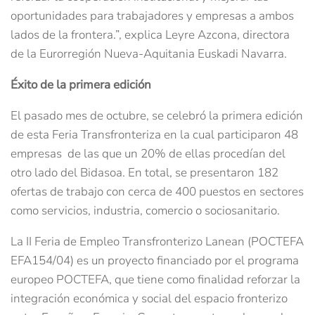
oportunidades para trabajadores y empresas a ambos
lados de la frontera.”, explica Leyre Azcona, directora
de la Eurorregión Nueva-Aquitania Euskadi Navarra.
Éxito de la primera edición
El pasado mes de octubre, se celebró la primera edición
de esta Feria Transfronteriza en la cual participaron 48
empresas de las que un 20% de ellas procedían del
otro lado del Bidasoa. En total, se presentaron 182
ofertas de trabajo con cerca de 400 puestos en sectores
como servicios, industria, comercio o sociosanitario.
La II Feria de Empleo Transfronterizo Lanean (POCTEFA
EFA154/04) es un proyecto financiado por el programa
europeo POCTEFA, que tiene como finalidad reforzar la
integración económica y social del espacio fronterizo