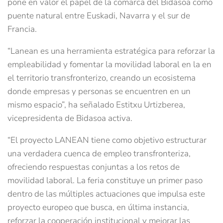
pone en valor el papel de la comarca del Bidasoa como
puente natural entre Euskadi, Navarra y el sur de
Francia.
“Lanean es una herramienta estratégica para reforzar la
empleabilidad y fomentar la movilidad laboral en la en
el territorio transfronterizo, creando un ecosistema
donde empresas y personas se encuentren en un
mismo espacio”, ha señalado Estitxu Urtizberea,
vicepresidenta de Bidasoa activa.
“El proyecto LANEAN tiene como objetivo estructurar
una verdadera cuenca de empleo transfronteriza,
ofreciendo respuestas conjuntas a los retos de
movilidad laboral. La feria constituye un primer paso
dentro de las múltiples actuaciones que impulsa este
proyecto europeo que busca, en última instancia,
reforzar la cooperación institucional y mejorar las