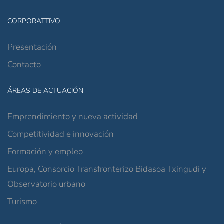
CORPORATTIVO
Presentación
Contacto
ÁREAS DE ACTUACIÓN
Emprendimiento y nueva actividad
Competitividad e innovación
Formación y empleo
Europa, Consorcio Transfronterizo Bidasoa Txingudi y
Observatorio urbano
Turismo