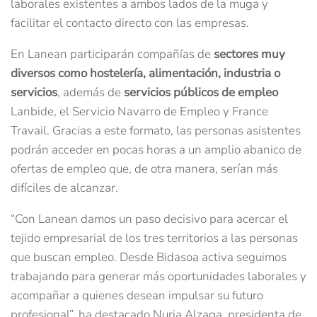
laborales existentes a ambos lados de la muga y
facilitar el contacto directo con las empresas.
En Lanean participarán compañías de
sectores muy
diversos como hostelería, alimentación, industria o
servicios
, además de
servicios públicos de empleo
Lanbide, el Servicio Navarro de Empleo y France
Travail. Gracias a este formato, las personas asistentes
podrán acceder en pocas horas a un amplio abanico de
ofertas de empleo que, de otra manera, serían más
difíciles de alcanzar.
“Con Lanean damos un paso decisivo para acercar el
tejido empresarial de los tres territorios a las personas
que buscan empleo. Desde Bidasoa activa seguimos
trabajando para generar más oportunidades laborales y
acompañar a quienes desean impulsar su futuro
profesional”, ha destacado Nuria Alzaga, presidenta de