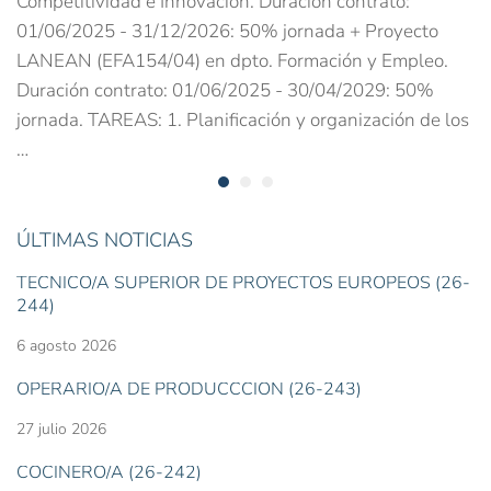
Competitividad e Innovación. Duración contrato:
01/06/2025 - 31/12/2026: 50% jornada + Proyecto
LANEAN (EFA154/04) en dpto. Formación y Empleo.
Duración contrato: 01/06/2025 - 30/04/2029: 50%
jornada. TAREAS: 1. Planificación y organización de los
…
ÚLTIMAS NOTICIAS
TÉCNICO/A SUPERIOR DE PROYECTOS EUROPEOS (26-
244)
6 agosto 2026
OPERARIO/A DE PRODUCCCIÓN (26-243)
27 julio 2026
COCINERO/A (26-242)