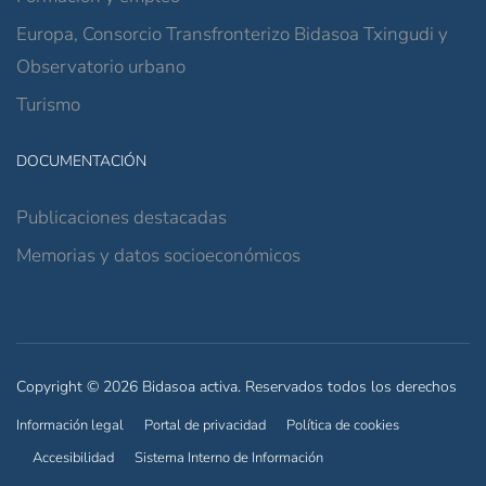
Europa, Consorcio Transfronterizo Bidasoa Txingudi y
Observatorio urbano
Turismo
DOCUMENTACIÓN
Publicaciones destacadas
Memorias y datos socioeconómicos
Copyright © 2026 Bidasoa activa. Reservados todos los derechos
Información legal
Portal de privacidad
Política de cookies
Accesibilidad
Sistema Interno de Información