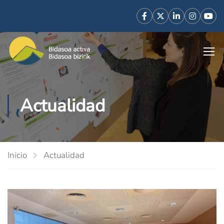
Actualidad
Inicio
Actualidad