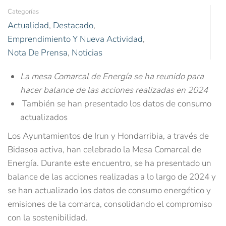
Categorías
Actualidad
,
Destacado
,
Emprendimiento Y Nueva Actividad
,
Nota De Prensa
,
Noticias
La mesa Comarcal de Energía se ha reunido para
hacer balance de las acciones realizadas en 2024
También se han presentado los datos de consumo
actualizados
Los Ayuntamientos de Irun y Hondarribia, a través de
Bidasoa activa, han celebrado la Mesa Comarcal de
Energía. Durante este encuentro, se ha presentado un
balance de las acciones realizadas a lo largo de 2024 y
se han actualizado los datos de consumo energético y
emisiones de la comarca, consolidando el compromiso
con la sostenibilidad.