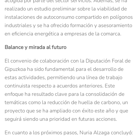
acogida por parte del sector servicios. Además, se ha
realizado un estudio preliminar sobre la viabilidad de
instalaciones de autoconsumo compartido en polígonos
industriales y se ha ofrecido formación y asesoramiento
en eficiencia energética a empresas de la comarca.
Balance y mirada al futuro
El convenio de colaboración con la Diputación Foral de
Gipuzkoa ha sido fundamental para el desarrollo de
estas actividades, permitiendo una línea de trabajo
continuista respecto a acuerdos anteriores. Este
enfoque ha resultado clave para la consolidación de
temáticas como la reducción de huella de carbono, un
proyecto que se ha ampliado con éxito este año y que
seguirá siendo una prioridad en futuras acciones.
En cuanto a los próximos pasos, Nuria Alzaga concluyó: