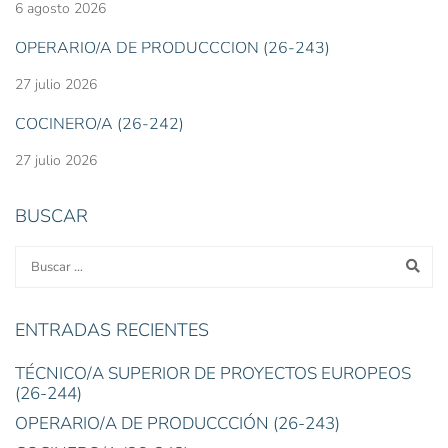
6 agosto 2026
OPERARIO/A DE PRODUCCCIÓN (26-243)
27 julio 2026
COCINERO/A (26-242)
27 julio 2026
BUSCAR
ENTRADAS RECIENTES
TÉCNICO/A SUPERIOR DE PROYECTOS EUROPEOS
(26-244)
OPERARIO/A DE PRODUCCCIÓN (26-243)