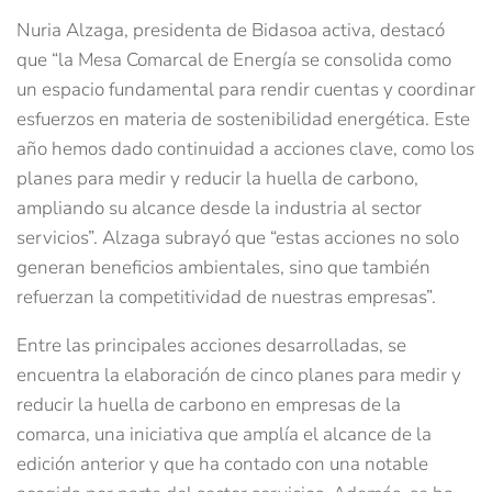
Nuria Alzaga, presidenta de Bidasoa activa, destacó
que “la Mesa Comarcal de Energía se consolida como
un espacio fundamental para rendir cuentas y coordinar
esfuerzos en materia de sostenibilidad energética. Este
año hemos dado continuidad a acciones clave, como los
planes para medir y reducir la huella de carbono,
ampliando su alcance desde la industria al sector
servicios”. Alzaga subrayó que “estas acciones no solo
generan beneficios ambientales, sino que también
refuerzan la competitividad de nuestras empresas”.
Entre las principales acciones desarrolladas, se
encuentra la elaboración de cinco planes para medir y
reducir la huella de carbono en empresas de la
comarca, una iniciativa que amplía el alcance de la
edición anterior y que ha contado con una notable