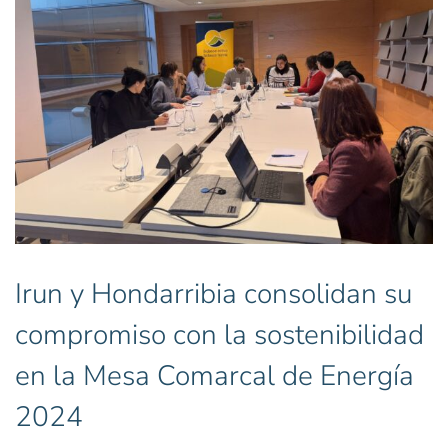
Irun y Hondarribia consolidan su
compromiso con la sostenibilidad
en la Mesa Comarcal de Energía
2024