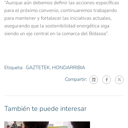
“Aunque aún debemos definir las acciones específicas
para el próximo convenio, continuaremos trabajando
para mantener y fortalecer las iniciativas actuales,
asegurando que la sostenibilidad energética siga
siendo un eje central en la comarca del Bidasoa”.
Etiqueta:
GAZTETEK
,
HONDARRIBIA
Compartir:
También te puede interesar