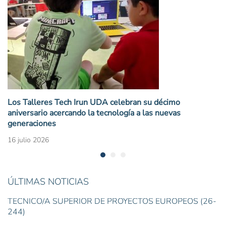
Los Talleres Tech Irun UDA celebran su décimo
aniversario acercando la tecnología a las nuevas
generaciones
16 julio 2026
ÚLTIMAS NOTICIAS
TÉCNICO/A SUPERIOR DE PROYECTOS EUROPEOS (26-
244)