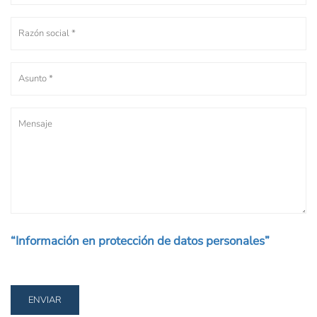
“Información en protección de datos personales”