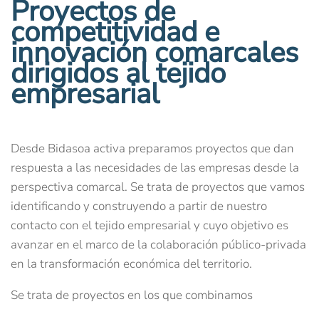
Proyectos de
competitividad e
innovación comarcales
dirigidos al tejido
empresarial
Desde Bidasoa activa preparamos proyectos que dan
respuesta a las necesidades de las empresas desde la
perspectiva comarcal. Se trata de proyectos que vamos
identificando y construyendo a partir de nuestro
contacto con el tejido empresarial y cuyo objetivo es
avanzar en el marco de la colaboración público-privada
en la transformación económica del territorio.
Se trata de proyectos en los que combinamos