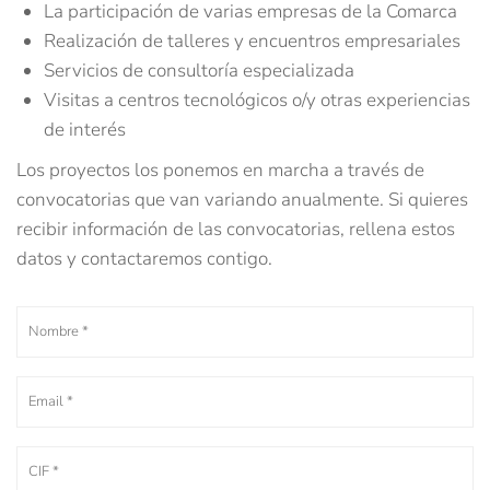
La participación de varias empresas de la Comarca
Realización de talleres y encuentros empresariales
Servicios de consultoría especializada
Visitas a centros tecnológicos o/y otras experiencias
de interés
Los proyectos los ponemos en marcha a través de
convocatorias que van variando anualmente. Si quieres
recibir información de las convocatorias, rellena estos
datos y contactaremos contigo.