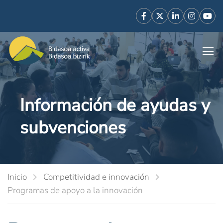
Información de ayudas y
subvenciones
Inicio
Competitividad e innovación
Programas de apoyo a la innovación