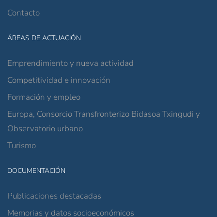
Contacto
ÁREAS DE ACTUACIÓN
Emprendimiento y nueva actividad
Competitividad e innovación
Formación y empleo
Europa, Consorcio Transfronterizo Bidasoa Txingudi y
Observatorio urbano
Turismo
DOCUMENTACIÓN
Publicaciones destacadas
Memorias y datos socioeconómicos