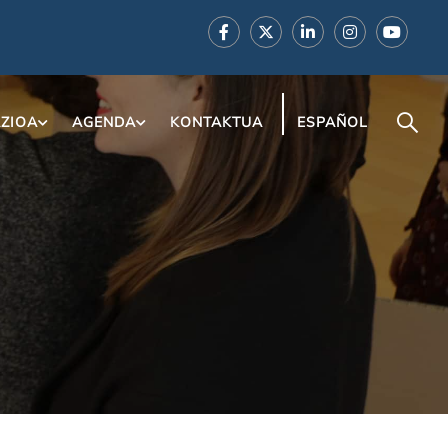
ZIOA
AGENDA
KONTAKTUA
ESPAÑOL