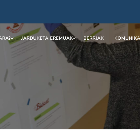
ARA?
JARDUKETA EREMUAK
BERRIAK
KOMUNIKA