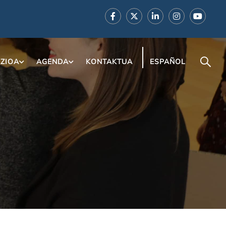
ZIOA
AGENDA
KONTAKTUA
ESPAÑOL