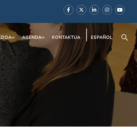
ZIOA
AGENDA
KONTAKTUA
ESPAÑOL