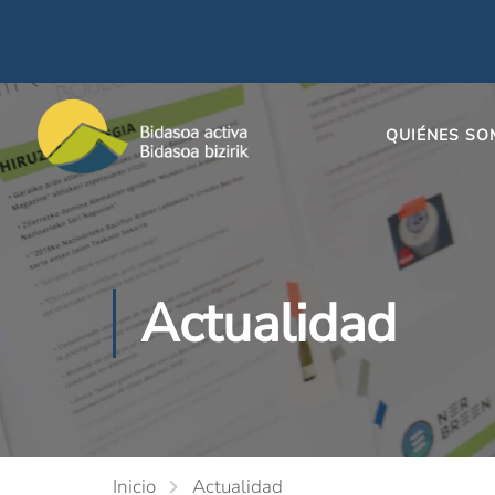
QUIÉNES S
Actualidad
Inicio
Actualidad