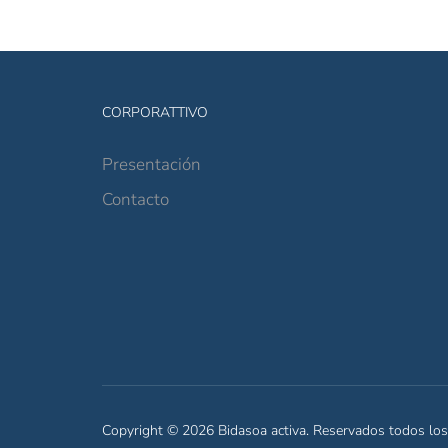
CORPORATTIVO
Presentación
Contacto
Copyright © 2026 Bidasoa activa. Reservados todos lo