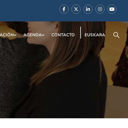
ACIÓN
AGENDA
CONTACTO
EUSKARA