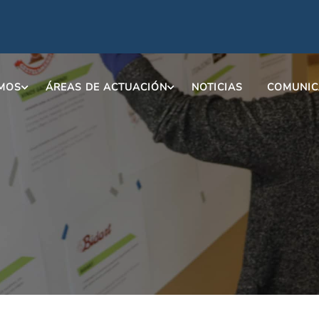
OMOS
ÁREAS DE ACTUACIÓN
NOTICIAS
COMUNIC