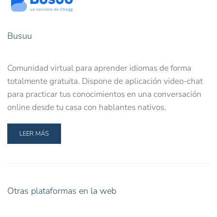
Busuu
Comunidad virtual para aprender idiomas de forma
totalmente gratuita. Dispone de aplicación video-chat
para practicar tus conocimientos en una conversación
online desde tu casa con hablantes nativos.
LEER MÁS
Otras plataformas en la web