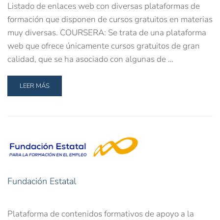
Listado de enlaces web con diversas plataformas de
formación que disponen de cursos gratuitos en materias
muy diversas. COURSERA: Se trata de una plataforma
web que ofrece únicamente cursos gratuitos de gran
calidad, que se ha asociado con algunas de …
LEER MÁS
Fundación Estatal
Plataforma de contenidos formativos de apoyo a la