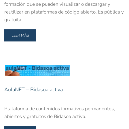
formación que se pueden visualizar o descargar y
reutilizar en plataformas de código abierto. Es pública y
gratuita.
LEER MÁS
AulaNET – Bidasoa activa
Plataforma de contenidos formativos permanentes,
abiertos y gratuitos de Bidasoa activa.