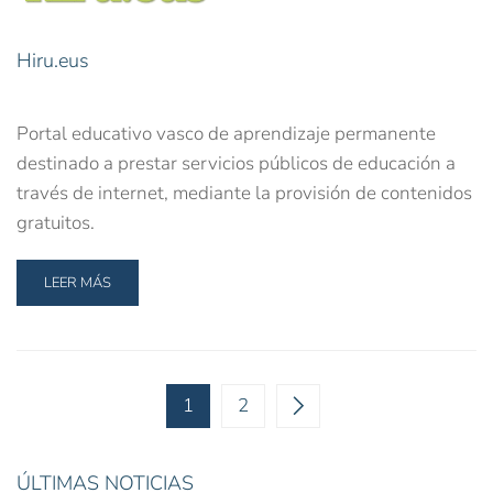
Hiru.eus
Portal educativo vasco de aprendizaje permanente
destinado a prestar servicios públicos de educación a
través de internet, mediante la provisión de contenidos
gratuitos.
LEER MÁS
1
2
ÚLTIMAS NOTICIAS