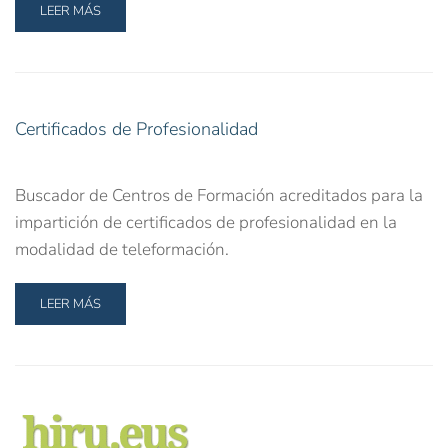
LEER MÁS
Certificados de Profesionalidad
Buscador de Centros de Formación acreditados para la
impartición de certificados de profesionalidad en la
modalidad de teleformación.
LEER MÁS