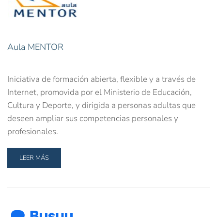
Aula MENTOR
Iniciativa de formación abierta, flexible y a través de
Internet, promovida por el Ministerio de Educación,
Cultura y Deporte, y dirigida a personas adultas que
deseen ampliar sus competencias personales y
profesionales.
LEER MÁS