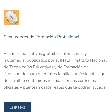
Simuladores de Formación Profesional
Recursos educativos gratuitos, interactivos y
multimedia, publicados por el INTEF, Instituto Nacional
de Tecnologías Educativas y de Formación del
Profesorado, para diferentes familias profesionales, que
desarrollan contenidos incluidos en los currículos
oficiales y plantean casos reales que te podrán suceder
…
LEER MÁS