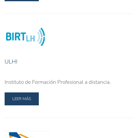
ULHI
Instituto de Formación Profesional a distancia.
LEER MÁS