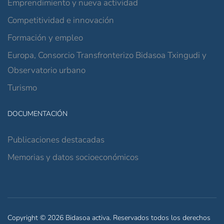
Emprendimiento y nueva actividad
Competitividad e innovación
Formación y empleo
Europa, Consorcio Transfronterizo Bidasoa Txingudi y
Observatorio urbano
Turismo
DOCUMENTACIÓN
Publicaciones destacadas
Memorias y datos socioeconómicos
Copyright © 2026 Bidasoa activa. Reservados todos los derechos