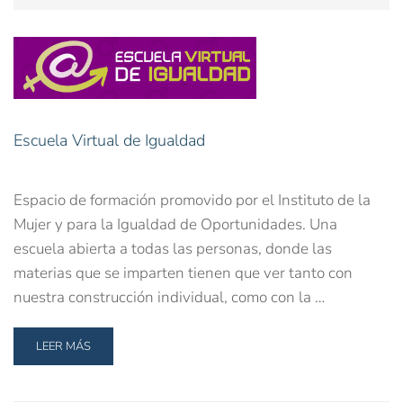
Escuela Virtual de Igualdad
Espacio de formación promovido por el Instituto de la
Mujer y para la Igualdad de Oportunidades. Una
escuela abierta a todas las personas, donde las
materias que se imparten tienen que ver tanto con
nuestra construcción individual, como con la …
LEER MÁS