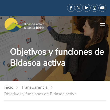
Objetivos y funciones de
Bidasoa activa
Inicio
Transparencia
Objetivos y funciones de Bidasoa activa