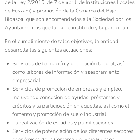
de la Ley 2/2016, de 7 de abril, de Instituciones Locales
de Euskadi) y promoción de la Comarca del Bajo
Bidasoa, que son encomendados a la Sociedad por los
Ayuntamientos que la han constituido y la participan.
En el cumplimiento de tales objetivos, la entidad
desarrolla las siguientes actuaciones:
Servicios de formación y orientación laboral, así
como labores de información y asesoramiento
empresarial.
Servicios de promocion de empresas y empleo,
incluyendo concesión de ayudas, préstamos y
créditos y la participación en aquellas, así como el
fomento y promoción de suelo industrial.
La realización de estudios y planificaciones.
Servicios de potenciación de los diferentes sectores
económicos de la Comarca del Bajo Bidasoa.