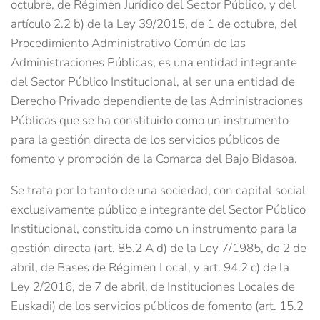
octubre, de Régimen Jurídico del Sector Público, y del
artículo 2.2 b) de la Ley 39/2015, de 1 de octubre, del
Procedimiento Administrativo Común de las
Administraciones Públicas, es una entidad integrante
del Sector Público Institucional, al ser una entidad de
Derecho Privado dependiente de las Administraciones
Públicas que se ha constituido como un instrumento
para la gestión directa de los servicios públicos de
fomento y promoción de la Comarca del Bajo Bidasoa.
Se trata por lo tanto de una sociedad, con capital social
exclusivamente público e integrante del Sector Público
Institucional, constituida como un instrumento para la
gestión directa (art. 85.2 A d) de la Ley 7/1985, de 2 de
abril, de Bases de Régimen Local, y art. 94.2 c) de la
Ley 2/2016, de 7 de abril, de Instituciones Locales de
Euskadi) de los servicios públicos de fomento (art. 15.2