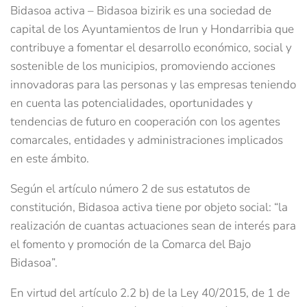
Bidasoa activa – Bidasoa bizirik es una sociedad de
capital de los Ayuntamientos de Irun y Hondarribia que
contribuye a fomentar el desarrollo económico, social y
sostenible de los municipios, promoviendo acciones
innovadoras para las personas y las empresas teniendo
en cuenta las potencialidades, oportunidades y
tendencias de futuro en cooperación con los agentes
comarcales, entidades y administraciones implicados
en este ámbito.
Según el artículo número 2 de sus estatutos de
constitución, Bidasoa activa tiene por objeto social: “la
realización de cuantas actuaciones sean de interés para
el fomento y promoción de la Comarca del Bajo
Bidasoa”.
En virtud del artículo 2.2 b) de la Ley 40/2015, de 1 de