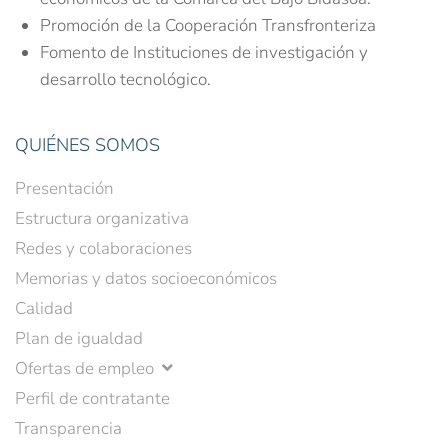
Promoción de la Cooperación Transfronteriza
Fomento de Instituciones de investigación y
desarrollo tecnológico.
QUIÉNES SOMOS
Presentación
Estructura organizativa
Redes y colaboraciones
Memorias y datos socioeconómicos
Calidad
Plan de igualdad
Ofertas de empleo
Perfil de contratante
Transparencia