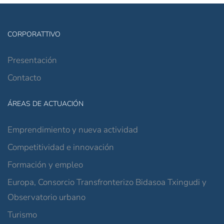
CORPORATTIVO
Presentación
Contacto
ÁREAS DE ACTUACIÓN
Emprendimiento y nueva actividad
Competitividad e innovación
Formación y empleo
Europa, Consorcio Transfronterizo Bidasoa Txingudi y
Observatorio urbano
Turismo