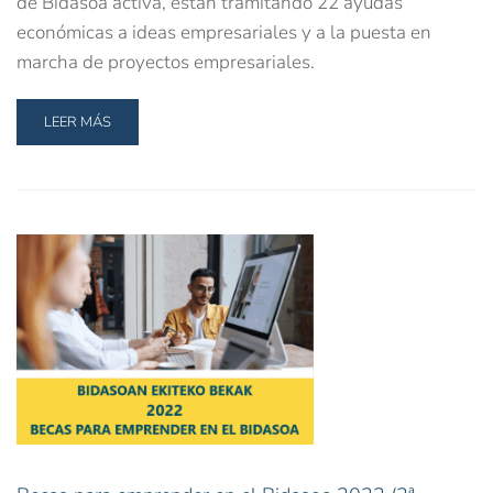
de Bidasoa activa, están tramitando 22 ayudas
económicas a ideas empresariales y a la puesta en
marcha de proyectos empresariales.
LEER MÁS