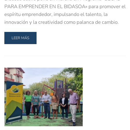
PARA EMPRENDER EN EL BIDASOA» para promover el
espíritu emprendedor, impulsando el talento, la
innovación y la creatividad como palanca de cambio.
LEER MÁS