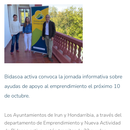
Bidasoa activa convoca la jornada informativa sobre
ayudas de apoyo al emprendimiento el próximo 10
de octubre.
Los Ayuntamientos de Irun y Hondarribia, a través del
departamento de Emprendimiento y Nueva Actividad