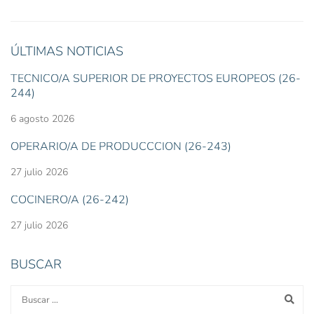
ÚLTIMAS NOTICIAS
TÉCNICO/A SUPERIOR DE PROYECTOS EUROPEOS (26-
244)
6 agosto 2026
OPERARIO/A DE PRODUCCCIÓN (26-243)
27 julio 2026
COCINERO/A (26-242)
27 julio 2026
BUSCAR