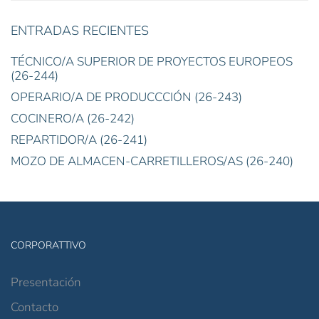
ENTRADAS RECIENTES
TÉCNICO/A SUPERIOR DE PROYECTOS EUROPEOS
(26-244)
OPERARIO/A DE PRODUCCCIÓN (26-243)
COCINERO/A (26-242)
REPARTIDOR/A (26-241)
MOZO DE ALMACEN-CARRETILLEROS/AS (26-240)
CORPORATTIVO
Presentación
Contacto