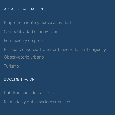
ÁREAS DE ACTUACIÓN
Emprendimiento y nueva actividad
Competitividad e innovación
Formación y empleo
Europa, Consorcio Transfronterizo Bidasoa Txingudi y
Observatorio urbano
Turismo
DOCUMENTACIÓN
Publicaciones destacadas
Memorias y datos socioeconómicos