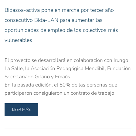
Bidasoa-activa pone en marcha por tercer año
consecutivo Bida-LAN para aumentar las
oportunidades de empleo de los colectivos más
vulnerables
El proyecto se desarrollará en colaboración con Irungo
La Salle, la Asociación Pedagógica Mendibil, Fundación
Secretariado Gitano y Emaús.
En la pasada edición, el 50% de las personas que
participaron consiguieron un contrato de trabajo
LEER MÁS