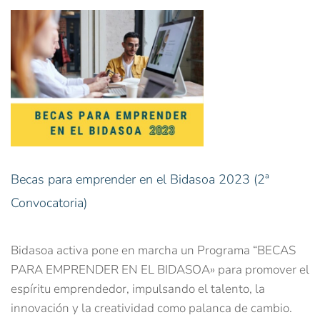
Becas para emprender en el Bidasoa 2023 (2ª
Convocatoria)
Bidasoa activa pone en marcha un Programa “BECAS
PARA EMPRENDER EN EL BIDASOA» para promover el
espíritu emprendedor, impulsando el talento, la
innovación y la creatividad como palanca de cambio.