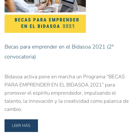
Becas para emprender en el Bidasoa 2021 (2ª
convocatoria)
Bidasoa activa pone en marcha un Programa “BECAS
PARA EMPRENDER EN EL BIDASOA 2021” para
promover el espíritu emprendedor, impulsando el
talento, la innovación y la creatividad como palanca de
cambio.
LEER MÁS