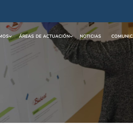
OMOS
ÁREAS DE ACTUACIÓN
NOTICIAS
COMUNIC