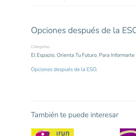
Opciones después de la ES
Categorías
El Espazio
,
Orienta Tu Futuro
,
Para Informarte
Opciones después de la ESO
.
También te puede interesar