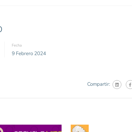
O
Fecha
9 Febrero 2024
Compartir: