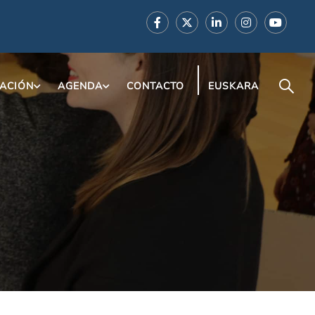
ACIÓN
AGENDA
CONTACTO
EUSKARA