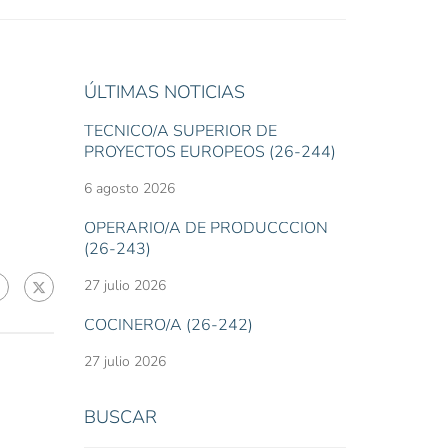
ÚLTIMAS NOTICIAS
TÉCNICO/A SUPERIOR DE
PROYECTOS EUROPEOS (26-244)
6 agosto 2026
OPERARIO/A DE PRODUCCCIÓN
(26-243)
27 julio 2026
COCINERO/A (26-242)
27 julio 2026
BUSCAR