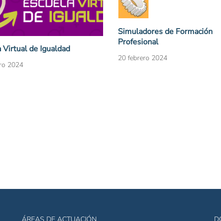
Simuladores de Formación
Profesional
 Virtual de Igualdad
20 febrero 2024
ro 2024
ÁREAS DE ACTUACIÓN
D