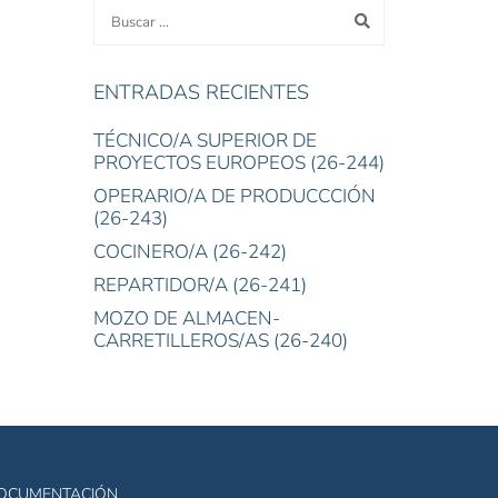
ENTRADAS RECIENTES
TÉCNICO/A SUPERIOR DE
PROYECTOS EUROPEOS (26-244)
OPERARIO/A DE PRODUCCCIÓN
(26-243)
COCINERO/A (26-242)
REPARTIDOR/A (26-241)
MOZO DE ALMACEN-
CARRETILLEROS/AS (26-240)
OCUMENTACIÓN