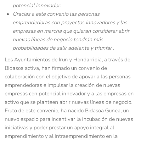
potencial innovador.
Gracias a este convenio las personas
emprendedoras con proyectos innovadores y las
empresas en marcha que quieran considerar abrir
nuevas líneas de negocio tendrán más
probabilidades de salir adelante y triunfar .
Los Ayuntamientos de Irun y Hondarribia, a través de
Bidasoa activa, han firmado un convenio de
colaboración con el objetivo de apoyar a las personas
emprendedoras e impulsar la creación de nuevas
empresas con potencial innovador y a las empresas en
activo que se planteen abrir nuevas líneas de negocio.
Fruto de este convenio, ha nacido Bidasoa Gunea, un
nuevo espacio para incentivar la incubación de nuevas
iniciativas y poder prestar un apoyo integral al
emprendimiento y al intraemprendimiento en la