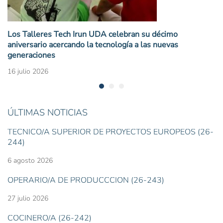
Los Talleres Tech Irun UDA celebran su décimo
aniversario acercando la tecnología a las nuevas
generaciones
16 julio 2026
ÚLTIMAS NOTICIAS
TÉCNICO/A SUPERIOR DE PROYECTOS EUROPEOS (26-
244)
6 agosto 2026
OPERARIO/A DE PRODUCCCIÓN (26-243)
27 julio 2026
COCINERO/A (26-242)