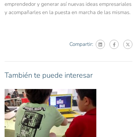
emprendedor y generar así nuevas ideas empresariales
y acompañarles en la puesta en marcha de las mismas.
Compartir:
También te puede interesar