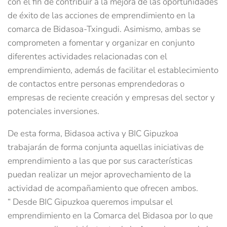
con el fin de contribuir a la mejora de las oportunidades
de éxito de las acciones de emprendimiento en la
comarca de Bidasoa-Txingudi. Asimismo, ambas se
comprometen a fomentar y organizar en conjunto
diferentes actividades relacionadas con el
emprendimiento, además de facilitar el establecimiento
de contactos entre personas emprendedoras o
empresas de reciente creación y empresas del sector y
potenciales inversiones.
De esta forma, Bidasoa activa y BIC Gipuzkoa
trabajarán de forma conjunta aquellas iniciativas de
emprendimiento a las que por sus características
puedan realizar un mejor aprovechamiento de la
actividad de acompañamiento que ofrecen ambos.
“ Desde BIC Gipuzkoa queremos impulsar el
emprendimiento en la Comarca del Bidasoa por lo que