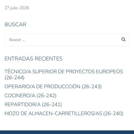
27 julio 2026
BUSCAR
ENTRADAS RECIENTES
TÉCNICO/A SUPERIOR DE PROYECTOS EUROPEOS
(26-244)
OPERARIO/A DE PRODUCCCIÓN (26-243)
COCINERO/A (26-242)
REPARTIDOR/A (26-241)
MOZO DE ALMACEN-CARRETILLEROS/AS (26-240)