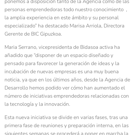
ponemos a disposición tanto de la Agencia como de las
personas emprendedoras todo nuestro conocimiento ,
la amplia experiencia en este ámbito y su personal
especializado” ha destacado Marisa Arriola, Directora
Gerente de BIC Gipuzkoa.
Maria Serrano, vicepresidenta de Bidasoa activa ha
añadido que “disponer de un espacio diseñado y
pensado para favorecer la generación de ideas y la
incubación de nuevas empresas es una muy buena
noticia, ya que en los últimos años, desde la Agencia de
Desarrollo hemos podido ver cómo han aumentado el
número de iniciativas emprendedoras relacionadas con
la tecnología y la innovación.
Esta nueva iniciativa se divide en varias fases, tras una
primera fase de reuniones y preparación interna, en las
siguientes semanas se procederá a poner en marcha la