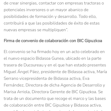
de crear sinergias, contactar con empresas tractoras o
potenciales inversores o un mayor abanico de
posibilidades de formación y desarrollo. Todo ello,
contribuirá a que las posibilidades de éxito de estas
nuevas empresas se multipliquen”.
Firma de convenio de colaboración con BIC Gipuzkoa
El convenio se ha firmado hoy en un acto celebrado en
el nuevo espacio Bidasoa Gunea, ubicado en la parte
trasera de Ducoureau y en el que han estado presentes
Miguel Ángel Páez, presidente de Bidasoa activa, María
Serrano vicepresidenta de Bidasoa activa, Eva
Fernández, Directora de dicha Agencia de Desarrollo y
Marisa Arriola, Directora Gerente de BIC Gipuzkoa. Se
trata de un documento que recoge el marco y las bases
de colaboración entre BIC Gipuzkoa y Bidasoa activa,