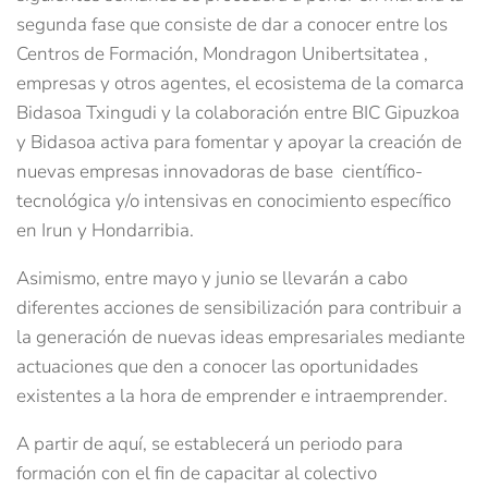
segunda fase que consiste de dar a conocer entre los
Centros de Formación, Mondragon Unibertsitatea ,
empresas y otros agentes, el ecosistema de la comarca
Bidasoa Txingudi y la colaboración entre BIC Gipuzkoa
y Bidasoa activa para fomentar y apoyar la creación de
nuevas empresas innovadoras de base científico-
tecnológica y/o intensivas en conocimiento específico
en Irun y Hondarribia.
Asimismo, entre mayo y junio se llevarán a cabo
diferentes acciones de sensibilización para contribuir a
la generación de nuevas ideas empresariales mediante
actuaciones que den a conocer las oportunidades
existentes a la hora de emprender e intraemprender.
A partir de aquí, se establecerá un periodo para
formación con el fin de capacitar al colectivo