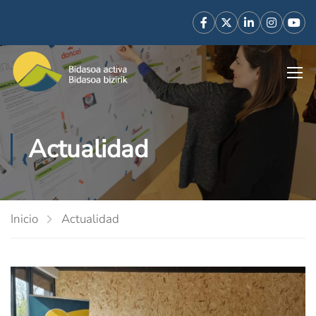
Actualidad
Inicio
Actualidad