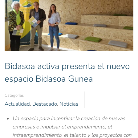
Bidasoa activa presenta el nuevo
espacio Bidasoa Gunea
Categorías
Actualidad
,
Destacado
,
Noticias
Un espacio para incentivar la creación de nuevas
empresas e impulsar el emprendimiento, el
intraemprendimiento, el talento y los proyectos con