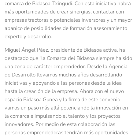
comarca de Bidasoa-Txingudi. Con esta iniciativa habrá
más oportunidades de crear sinergias, contactar con
empresas tractoras o potenciales inversores y un mayor
abanico de posibilidades de formación asesoramiento
experto y desarrollo.
Miguel Ángel Páez, presidente de Bidasoa activa, ha
destacado que “la Comarca del Bidasoa siempre ha sido
una zona de carácter emprendedor. Desde la Agencia
de Desarrollo llevamos muchos años desarrollando
iniciativas y apoyando a las personas desde la idea
hasta la creación de la empresa. Ahora con el nuevo
espacio Bidasoa Gunea y la firma de este convenio
vamos un paso más allá potenciando la innovación en
la comarca e impulsando el talento y los proyectos
innovadores. Por medio de esta colaboración las
personas emprendedoras tendrán más oportunidades