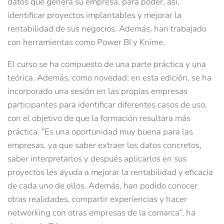
datos que genera su empresa, para poder, así,
identificar proyectos implantables y mejorar la
rentabilidad de sus negocios. Además, han trabajado
con herramientas como Power BI y Knime.
El curso se ha compuesto de una parte práctica y una
teórica. Además, como novedad, en esta edición, se ha
incorporado una sesión en las propias empresas
participantes para identificar diferentes casos de uso,
con el objetivo de que la formación resultara más
práctica. “Es una oportunidad muy buena para las
empresas, ya que saber extraer los datos concretos,
saber interpretarlos y después aplicarlos en sus
proyectos les ayuda a mejorar la rentabilidad y eficacia
de cada uno de ellos. Además, han podido conocer
otras realidades, compartir experiencias y hacer
networking con otras empresas de la comarca”, ha