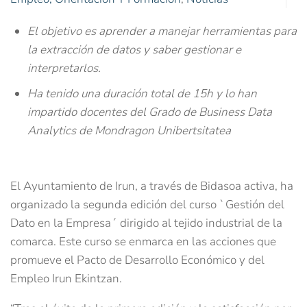
El objetivo es aprender a manejar herramientas para
la extracción de datos y saber gestionar e
interpretarlos.
Ha tenido una duración total de 15h y lo han
impartido docentes del Grado de Business Data
Analytics de Mondragon Unibertsitatea
El Ayuntamiento de Irun, a través de Bidasoa activa, ha
organizado la segunda edición del curso `Gestión del
Dato en la Empresa´ dirigido al tejido industrial de la
comarca. Este curso se enmarca en las acciones que
promueve el Pacto de Desarrollo Económico y del
Empleo Irun Ekintzan.