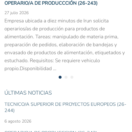
OPERARIO/A DE PRODUCCCIÓN (26-243)
27 julio 2026
Empresa ubicada a diez minutos de Irun solicita
operarios/as de producción para productos de
alimentación. Tareas: manipulado de materia prima,
preparación de pedidos, elaboración de bandejas y
envasado de productos de alimentación, etiquetados y
estuchado. Requisitos: Se requiere vehiculo
propio.Disponibilidad …
ÚLTIMAS NOTICIAS
TÉCNICO/A SUPERIOR DE PROYECTOS EUROPEOS (26-
244)
6 agosto 2026