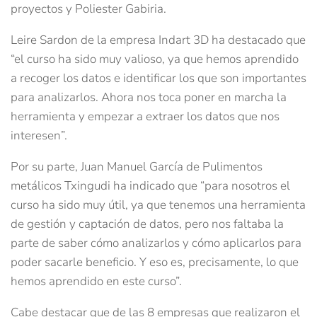
proyectos y Poliester Gabiria.
Leire Sardon de la empresa Indart 3D ha destacado que
“el curso ha sido muy valioso, ya que hemos aprendido
a recoger los datos e identificar los que son importantes
para analizarlos. Ahora nos toca poner en marcha la
herramienta y empezar a extraer los datos que nos
interesen”.
Por su parte, Juan Manuel García de Pulimentos
metálicos Txingudi ha indicado que “para nosotros el
curso ha sido muy útil, ya que tenemos una herramienta
de gestión y captación de datos, pero nos faltaba la
parte de saber cómo analizarlos y cómo aplicarlos para
poder sacarle beneficio. Y eso es, precisamente, lo que
hemos aprendido en este curso”.
Cabe destacar que de las 8 empresas que realizaron el