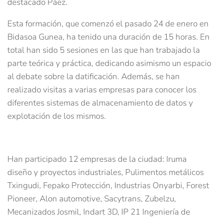
destacado Páez.
Esta formación, que comenzó el pasado 24 de enero en
Bidasoa Gunea, ha tenido una duración de 15 horas. En
total han sido 5 sesiones en las que han trabajado la
parte teórica y práctica, dedicando asimismo un espacio
al debate sobre la datificación. Además, se han
realizado visitas a varias empresas para conocer los
diferentes sistemas de almacenamiento de datos y
explotación de los mismos.
Han participado 12 empresas de la ciudad: Iruma
diseño y proyectos industriales, Pulimentos metálicos
Txingudi, Fepako Protección, Industrias Onyarbi, Forest
Pioneer, Alon automotive, Sacytrans, Zubelzu,
Mecanizados Josmil, Indart 3D, IP 21 Ingeniería de