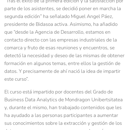
“Tras el éxito de la primera edición y la satisfacción por
parte de los asistentes, se decidió poner en marcha la
segunda edición” ha señalado Miguel Angel Páez,
presidente de Bidasoa activa. Asimismo, ha añadido
que “desde la Agencia de Desarrollo, estamos en
contacto directo con las empresas industriales de la
comarca y fruto de esas reuniones y encuentros, se
detectó la necesidad y deseo de las mismas de obtener
formación en algunos temas, entre ellos la gestión de
datos. Y precisamente de ahí nació la idea de impartir
este curso”.
El curso está impartido por docentes del Grado de
Business Data Analytics de Mondragon Unibertsitatea
y, durante el mismo, han trabajado contenidos que les
ha ayudado a las personas participantes a aumentar
sus conocimientos sobre la extracción y gestión de los