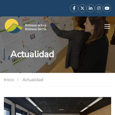
Actualidad
Inicio
Actualidad