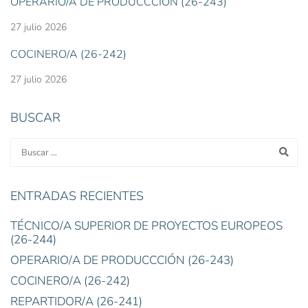
OPERARIO/A DE PRODUCCCIÓN (26-243)
27 julio 2026
COCINERO/A (26-242)
27 julio 2026
BUSCAR
ENTRADAS RECIENTES
TÉCNICO/A SUPERIOR DE PROYECTOS EUROPEOS
(26-244)
OPERARIO/A DE PRODUCCCIÓN (26-243)
COCINERO/A (26-242)
REPARTIDOR/A (26-241)