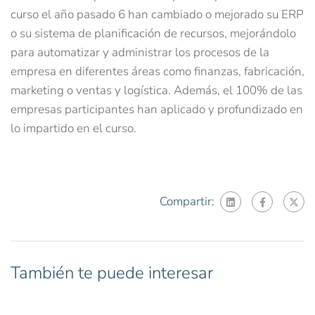
curso el año pasado 6 han cambiado o mejorado su ERP
o su sistema de planificación de recursos, mejorándolo
para automatizar y administrar los procesos de la
empresa en diferentes áreas como finanzas, fabricación,
marketing o ventas y logística. Además, el 100% de las
empresas participantes han aplicado y profundizado en
lo impartido en el curso.
Compartir:
También te puede interesar