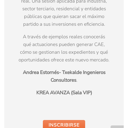
real. Una sesión aplicada para industria,
sector terciario, residencial y entidades
públicas que quieran sacar el máximo
partido a sus inversiones en eficiencia.
A través de ejemplos reales conocerás
qué actuaciones pueden generar CAE,
cómo se gestionan los expedientes y qué
oportunidades ofrece este nuevo mercado.
Andrea Estornés- Txekalde Ingenieros
Consultores
.
KREA AVANZA (Sala VIP)
INSCRIBIRSE