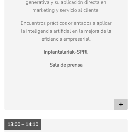
generativa y su aplicación directa en
marketing y servicio al cliente.
Encuentros prácticos orientados a aplicar
la inteligencia artificial en la mejora de la
eficiencia empresarial.
Inplantalariak-SPRI
.
Sala de prensa
+
13:00 – 14:10