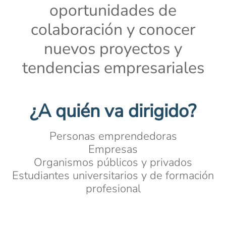
oportunidades de
colaboración y conocer
nuevos proyectos y
tendencias empresariales
¿A quién va dirigido?
Personas emprendedoras
Empresas
Organismos públicos y privados
Estudiantes universitarios y de formación
profesional