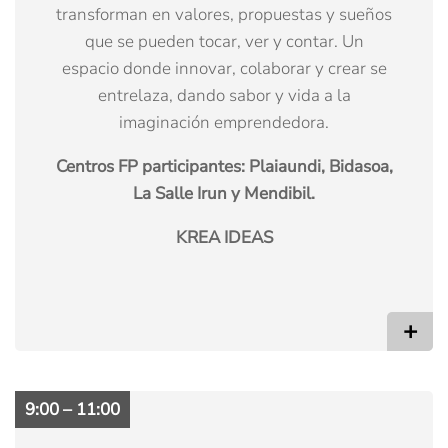
transforman en valores, propuestas y sueños
que se pueden tocar, ver y contar. Un
espacio donde innovar, colaborar y crear se
entrelaza, dando sabor y vida a la
imaginación emprendedora.
Centros FP participantes: Plaiaundi, Bidasoa,
La Salle Irun y Mendibil.
KREA IDEAS
+
9:00 – 11:00