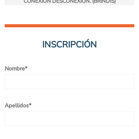
CONEXIÓN DESCONEXIÓN. (BRINDIS)
INSCRIPCIÓN
Nombre
*
Apellidos
*