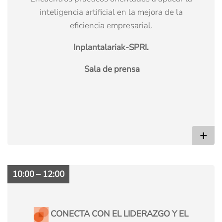
inteligencia artificial en la mejora de la
eficiencia empresarial.
Inplantalariak-SPRI.
Sala de prensa
+
10:00 – 12:00
CONECTA CON EL LIDERAZGO Y EL