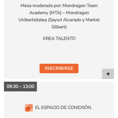
Mesa moderada por: Mondragon Team
Academy (MTA) – Mondragon
Unibertsitatea (Sayuri Alvarado y Markel
Gilbert)
KREA TALENTO
INSCRIBIRSE
+
09:30 – 13:00
EL ESPACIO DE CONEXIÓN.