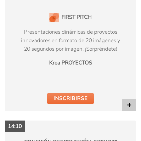
FIRST PITCH
Presentaciones dinámicas de proyectos
innovadores en formato de 20 imágenes y
20 segundos por imagen. ¡Sorpréndete!
Krea PROYECTOS
INSCRIBIRSE
+
14:10