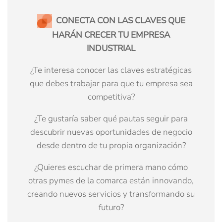
CONECTA CON LAS CLAVES QUE
HARÁN CRECER TU EMPRESA
INDUSTRIAL
¿Te interesa conocer las claves estratégicas
que debes trabajar para que tu empresa sea
competitiva?
¿Te gustaría saber qué pautas seguir para
descubrir nuevas oportunidades de negocio
desde dentro de tu propia organización?
¿Quieres escuchar de primera mano cómo
otras pymes de la comarca están innovando,
creando nuevos servicios y transformando su
futuro?