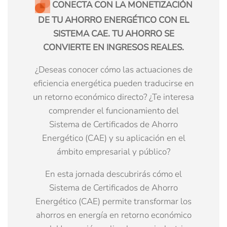
CONECTA CON LA MONETIZACIÓN
DE TU AHORRO ENERGÉTICO CON EL
SISTEMA CAE. TU AHORRO SE
CONVIERTE EN INGRESOS REALES.
¿Deseas conocer cómo las actuaciones de
eficiencia energética pueden traducirse en
un retorno económico directo? ¿Te interesa
comprender el funcionamiento del
Sistema de Certificados de Ahorro
Energético (CAE) y su aplicación en el
ámbito empresarial y público?
En esta jornada descubrirás cómo el
Sistema de Certificados de Ahorro
Energético (CAE) permite transformar los
ahorros en energía en retorno económico