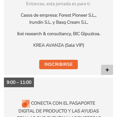
Entonces, esta jornada es para ti.
Casos de empresa:
Forest Pioneer S.L.,
Irundin S.L. y Basq Cream S.L.
Ikei research & consultancy, BIC Gipuzkoa.
KREA AVANZA (Sala VIP)
INSCRIBIRSE
+
9:00 – 11:00
CONECTA CON EL PASAPORTE
DIGITAL DE PRODUCTO Y LAS AYUDAS