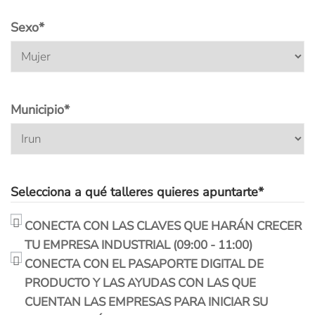
Sexo
*
Municipio
*
Selecciona a qué talleres quieres apuntarte
*
CONECTA CON LAS CLAVES QUE HARÁN CRECER
TU EMPRESA INDUSTRIAL (09:00 - 11:00)
CONECTA CON EL PASAPORTE DIGITAL DE
PRODUCTO Y LAS AYUDAS CON LAS QUE
CUENTAN LAS EMPRESAS PARA INICIAR SU