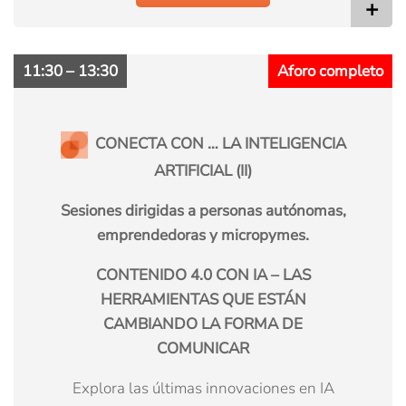
+
11:30 – 13:30
Aforo completo
CONECTA CON … LA INTELIGENCIA
ARTIFICIAL (II)
Sesiones dirigidas a personas autónomas,
emprendedoras y micropymes.
CONTENIDO 4.0 CON IA – LAS
HERRAMIENTAS QUE ESTÁN
CAMBIANDO LA FORMA DE
COMUNICAR
Explora las últimas innovaciones en IA