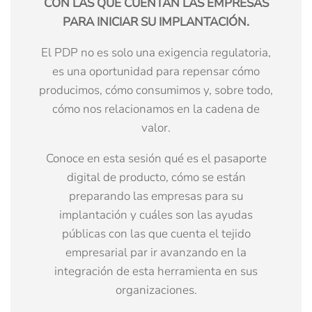
CON LAS QUE CUENTAN LAS EMPRESAS
PARA INICIAR SU IMPLANTACIÓN.
El PDP no es solo una exigencia regulatoria,
es una oportunidad para repensar cómo
producimos, cómo consumimos y, sobre todo,
cómo nos relacionamos en la cadena de
valor.
Conoce en esta sesión qué es el pasaporte
digital de producto, cómo se están
preparando las empresas para su
implantación y cuáles son las ayudas
públicas con las que cuenta el tejido
empresarial par ir avanzando en la
integración de esta herramienta en sus
organizaciones.