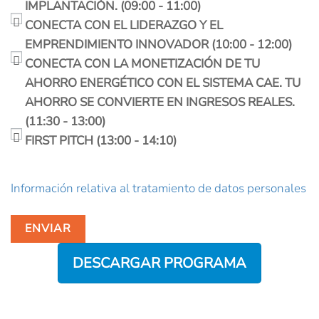
IMPLANTACIÓN. (09:00 - 11:00)
CONECTA CON EL LIDERAZGO Y EL
EMPRENDIMIENTO INNOVADOR (10:00 - 12:00)
CONECTA CON LA MONETIZACIÓN DE TU
AHORRO ENERGÉTICO CON EL SISTEMA CAE. TU
AHORRO SE CONVIERTE EN INGRESOS REALES.
(11:30 - 13:00)
FIRST PITCH (13:00 - 14:10)
Información relativa al tratamiento de datos personales
ENVIAR
DESCARGAR PROGRAMA