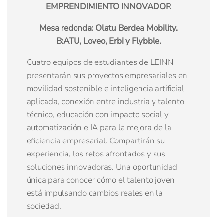
EMPRENDIMIENTO INNOVADOR
Mesa redonda: Olatu Berdea Mobility,
B:ATU, Loveo, Erbi y Flybble.
Cuatro equipos de estudiantes de LEINN
presentarán sus proyectos empresariales en
movilidad sostenible e inteligencia artificial
aplicada, conexión entre industria y talento
técnico, educación con impacto social y
automatización e IA para la mejora de la
eficiencia empresarial. Compartirán su
experiencia, los retos afrontados y sus
soluciones innovadoras. Una oportunidad
única para conocer cómo el talento joven
está impulsando cambios reales en la
sociedad.