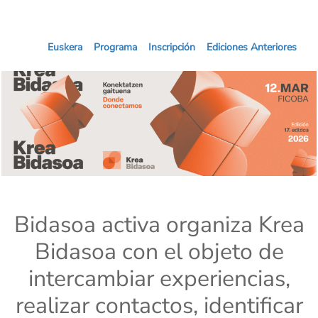
Euskera
Programa
Inscripción
Ediciones Anteriores
Bidasoa activa organiza Krea
Bidasoa con el objeto de
intercambiar experiencias,
realizar contactos, identificar