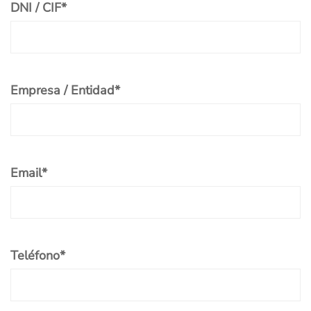
DNI / CIF
*
Empresa / Entidad
*
Email
*
Teléfono
*