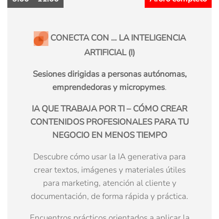
CONECTA CON … LA INTELIGENCIA
ARTIFICIAL (I)
Sesiones dirigidas a personas autónomas,
emprendedoras y micropymes
.
IA QUE TRABAJA POR TI – CÓMO CREAR
CONTENIDOS PROFESIONALES PARA TU
NEGOCIO EN MENOS TIEMPO
Descubre cómo usar la IA generativa para
crear textos, imágenes y materiales útiles
para marketing, atención al cliente y
documentación, de forma rápida y práctica.
Encuentros prácticos orientados a aplicar la