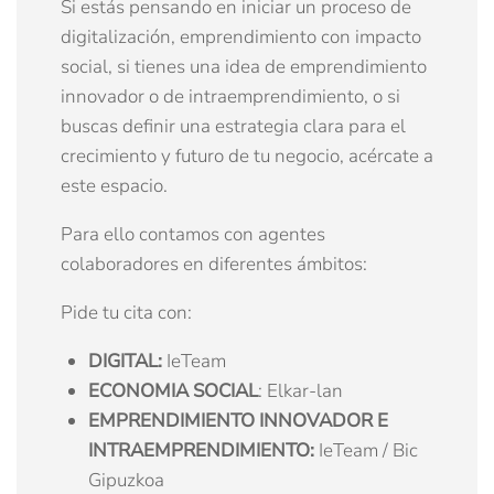
Si estás pensando en iniciar un proceso de
digitalización, emprendimiento con impacto
social, si tienes una idea de emprendimiento
innovador o de intraemprendimiento, o si
buscas definir una estrategia clara para el
crecimiento y futuro de tu negocio, acércate a
este espacio.
Para ello contamos con agentes
colaboradores en diferentes ámbitos:
Pide tu cita con:
DIGITAL:
IeTeam
ECONOMIA SOCIAL
: Elkar-lan
EMPRENDIMIENTO INNOVADOR E
INTRAEMPRENDIMIENTO:
IeTeam / Bic
Gipuzkoa