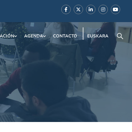
ACIÓN
AGENDA
CONTACTO
EUSKARA