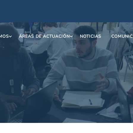
OMOS
ÁREAS DE ACTUACIÓN
NOTICIAS
COMUNIC