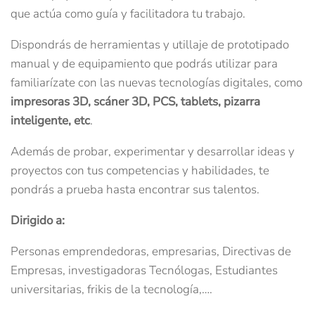
que actúa como guía y facilitadora tu trabajo.
Dispondrás de herramientas y utillaje de prototipado
manual y de equipamiento que podrás utilizar para
familiarízate con las nuevas tecnologías digitales, como
impresoras 3D, scáner 3D, PCS, tablets, pizarra
inteligente, etc
.
Además de probar, experimentar y desarrollar ideas y
proyectos con tus competencias y habilidades, te
pondrás a prueba hasta encontrar sus talentos.
Dirigido a:
Personas emprendedoras, empresarias, Directivas de
Empresas, investigadoras Tecnólogas, Estudiantes
universitarias, frikis de la tecnología,….