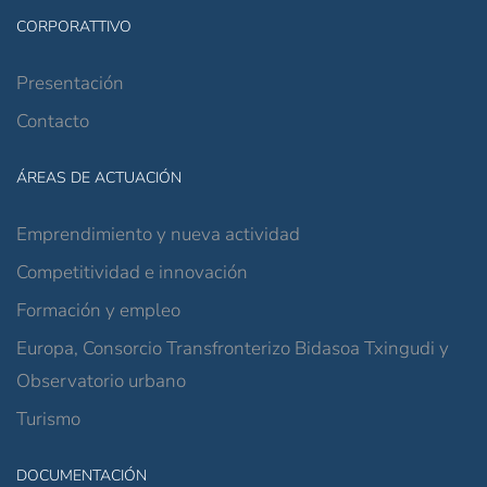
CORPORATTIVO
Presentación
Contacto
ÁREAS DE ACTUACIÓN
Emprendimiento y nueva actividad
Competitividad e innovación
Formación y empleo
Europa, Consorcio Transfronterizo Bidasoa Txingudi y
Observatorio urbano
Turismo
DOCUMENTACIÓN