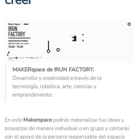
creer
MAKERspace de IRUN FACTORY.
Desarrollo y creatividad a través de la
tecnología, robótica, arte, ciencias y
emprendimiento.
En este
Makerspace
podrás materializar tus ideas y
proyectos de manera individual o en grupo y contarás
con el apoyo de la persona responsable del espacio